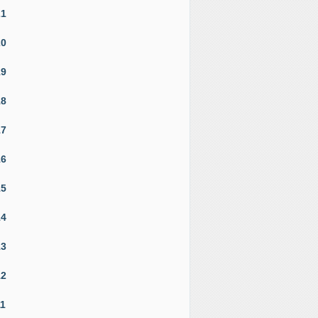
21
20
19
18
17
16
15
14
13
12
11