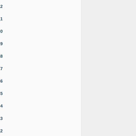
22
21
20
19
18
17
16
15
14
13
12