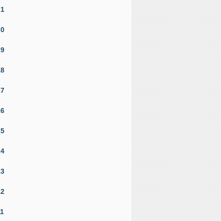
21
20
19
18
17
16
15
14
13
12
11