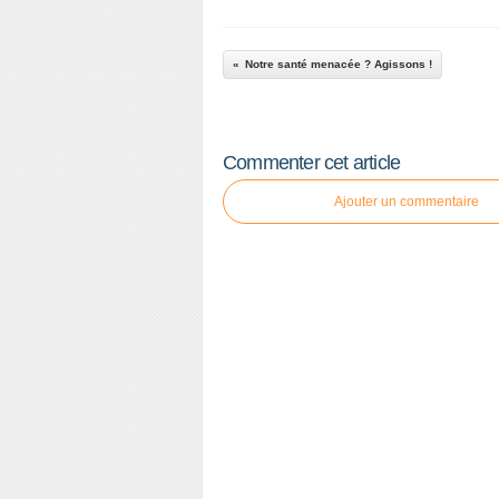
Notre santé menacée ? Agissons !
Commenter cet article
Ajouter un commentaire