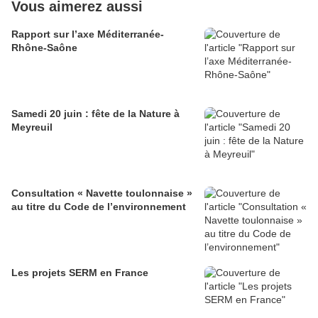
Vous aimerez aussi
Rapport sur l’axe Méditerranée-
Rhône-Saône
Samedi 20 juin : fête de la Nature à
Meyreuil
Consultation « Navette toulonnaise »
au titre du Code de l’environnement
Les projets SERM en France