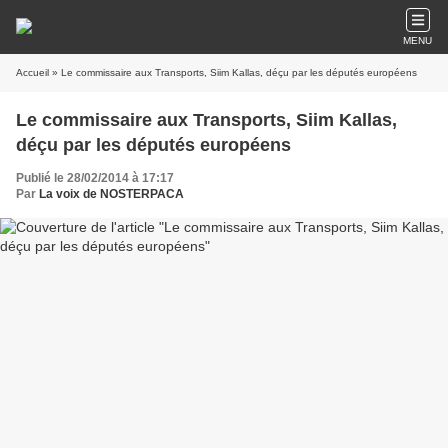
MENU
Accueil
» Le commissaire aux Transports, Siim Kallas, déçu par les députés européens
Le commissaire aux Transports, Siim Kallas,
déçu par les députés européens
Publié le 28/02/2014 à 17:17
Par
La voix de NOSTERPACA