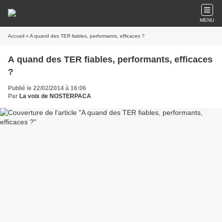
MENU
Accueil
» A quand des TER fiables, performants, efficaces ?
A quand des TER fiables, performants, efficaces
?
Publié le 22/02/2014 à 16:06
Par
La voix de NOSTERPACA