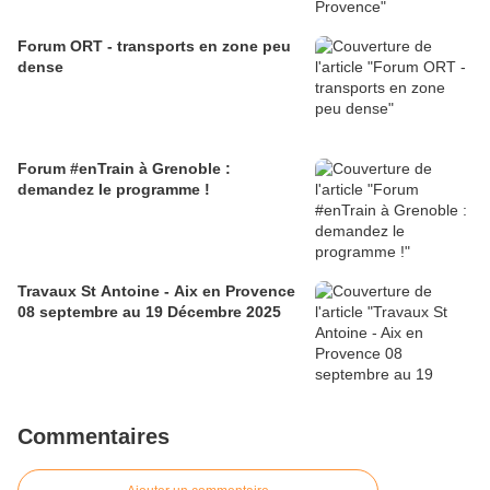
Forum ORT - transports en zone peu
dense
Forum #enTrain à Grenoble :
demandez le programme !
Travaux St Antoine - Aix en Provence
08 septembre au 19 Décembre 2025
Commentaires