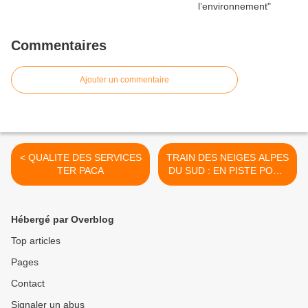
Commentaires
Ajouter un commentaire
< QUALITE DES SERVICES
TRAIN DES NEIGES ALPES
TER PACA
DU SUD : EN PISTE POUR
LA SAISON 2014 ! >
Hébergé par Overblog
Top articles
Pages
Contact
Signaler un abus