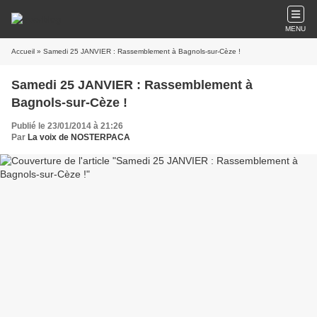
MENU
Accueil
» Samedi 25 JANVIER : Rassemblement à Bagnols-sur-Cèze !
Samedi 25 JANVIER : Rassemblement à
Bagnols-sur-Cèze !
Publié le 23/01/2014 à 21:26
Par
La voix de NOSTERPACA