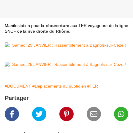
Manifestation pour la
réouverture
aux TER voyageurs de la ligne
SNCF de la
rive droite du Rhône
.
#DOCUMENT
#Déplacements du quotidien
#TER
Partager