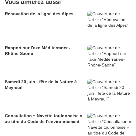
Vous aimerez aussi
Rénovation de la ligne des Alpes
Rapport sur l’axe Méditerranée-
Rhône-Saône
Samedi 20 juin : fête de la Nature à
Meyreuil
Consultation « Navette toulonnaise »
au titre du Code de l’environnement