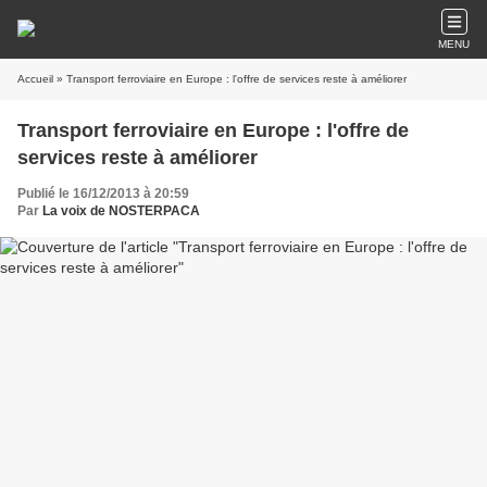
MENU
Accueil
» Transport ferroviaire en Europe : l'offre de services reste à améliorer
Transport ferroviaire en Europe : l'offre de
services reste à améliorer
Publié le 16/12/2013 à 20:59
Par
La voix de NOSTERPACA