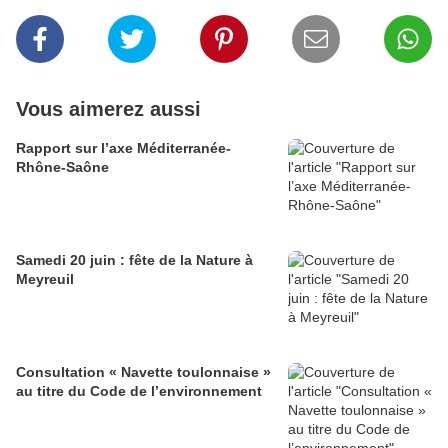
Vous aimerez aussi
Rapport sur l’axe Méditerranée-
Rhône-Saône
Samedi 20 juin : fête de la Nature à
Meyreuil
Consultation « Navette toulonnaise »
au titre du Code de l’environnement