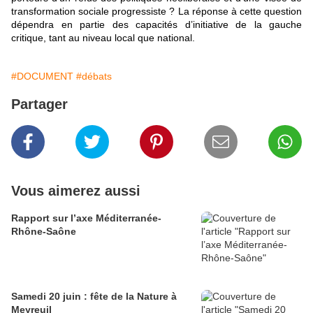
transformation sociale progressiste ? La réponse à cette question
dépendra en partie des capacités d’initiative de la gauche
critique, tant au niveau local que national.
#DOCUMENT
#débats
Partager
Vous aimerez aussi
Rapport sur l’axe Méditerranée-
Rhône-Saône
Samedi 20 juin : fête de la Nature à
Meyreuil