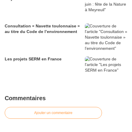
Consultation « Navette toulonnaise »
au titre du Code de l’environnement
Les projets SERM en France
Commentaires
Ajouter un commentaire