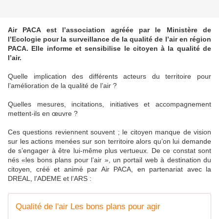
Air PACA est l’association agréée par le Ministère de
l’Ecologie pour la surveillance de la qualité de l’air en région
PACA. Elle informe et sensibilise le citoyen à la qualité de
l’air.
Quelle implication des différents acteurs du territoire pour
l’amélioration de la qualité de l’air ?
Quelles mesures, incitations, initiatives et accompagnement
mettent-ils en œuvre ?
Ces questions reviennent souvent ; le citoyen manque de vision
sur les actions menées sur son territoire alors qu’on lui demande
de s’engager à être lui-même plus vertueux. De ce constat sont
nés «les bons plans pour l’air », un portail web à destination du
citoyen, créé et animé par Air PACA, en partenariat avec la
DREAL, l’ADEME et l’ARS :
Qualité de l'air Les bons plans pour agir