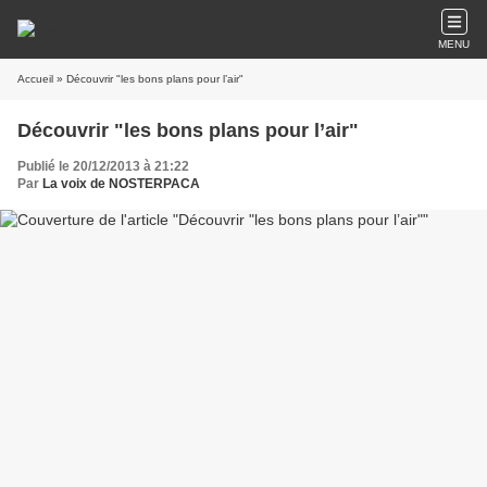
MENU
Accueil
» Découvrir "les bons plans pour l’air"
Découvrir "les bons plans pour l’air"
Publié le 20/12/2013 à 21:22
Par
La voix de NOSTERPACA