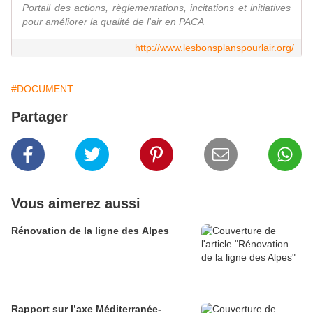
Portail des actions, règlementations, incitations et initiatives
pour améliorer la qualité de l'air en PACA
http://www.lesbonsplanspourlair.org/
#DOCUMENT
Partager
Vous aimerez aussi
Rénovation de la ligne des Alpes
Rapport sur l’axe Méditerranée-