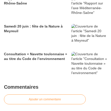
Rhône-Saône
Samedi 20 juin : fête de la Nature à
Meyreuil
Consultation « Navette toulonnaise »
au titre du Code de l’environnement
Commentaires
Ajouter un commentaire