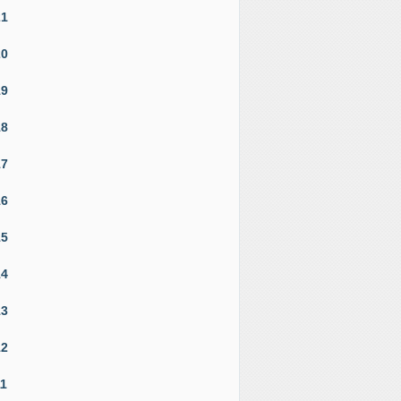
21
20
19
18
17
16
15
14
13
12
11