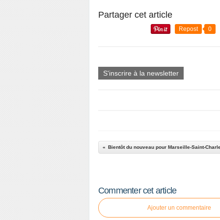
Partager cet article
Repost
0
S'inscrire à la newsletter
Bientôt du nouveau pour Marseille-Saint-Charl
Commenter cet article
Ajouter un commentaire