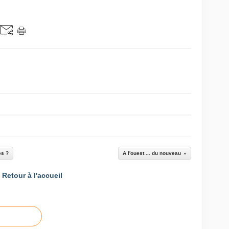
es ?
A l'ouest ... du nouveau
Retour à l'accueil