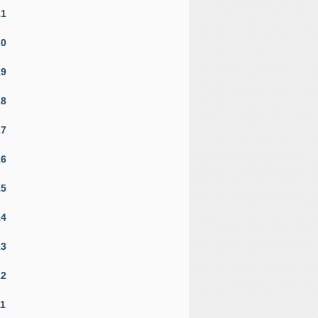
21
20
19
18
17
16
15
14
13
12
11