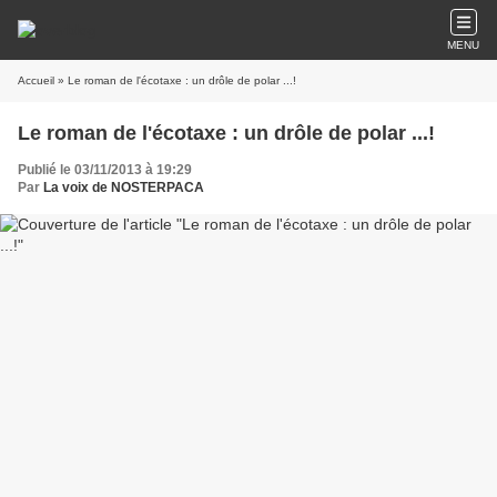
MENU
Accueil
» Le roman de l'écotaxe : un drôle de polar ...!
Le roman de l'écotaxe : un drôle de polar ...!
Publié le 03/11/2013 à 19:29
Par
La voix de NOSTERPACA