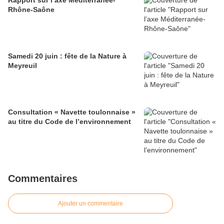
Rapport sur l’axe Méditerranée-
Rhône-Saône
Samedi 20 juin : fête de la Nature à
Meyreuil
Consultation « Navette toulonnaise »
au titre du Code de l’environnement
Commentaires
Ajouter un commentaire