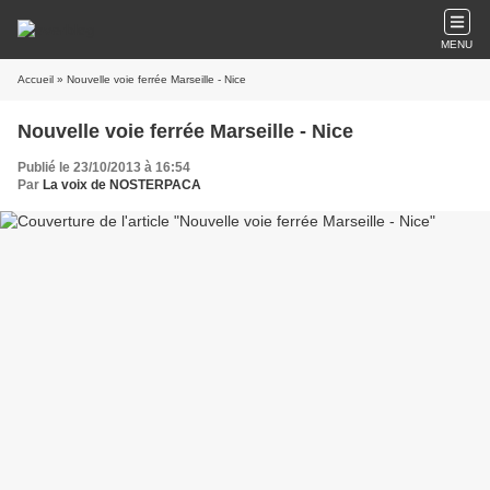
MENU
Accueil
» Nouvelle voie ferrée Marseille - Nice
Nouvelle voie ferrée Marseille - Nice
Publié le 23/10/2013 à 16:54
Par
La voix de NOSTERPACA