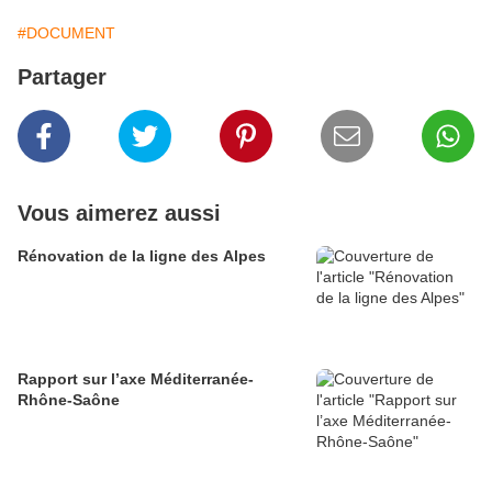
#DOCUMENT
Partager
Vous aimerez aussi
Rénovation de la ligne des Alpes
Rapport sur l’axe Méditerranée-
Rhône-Saône