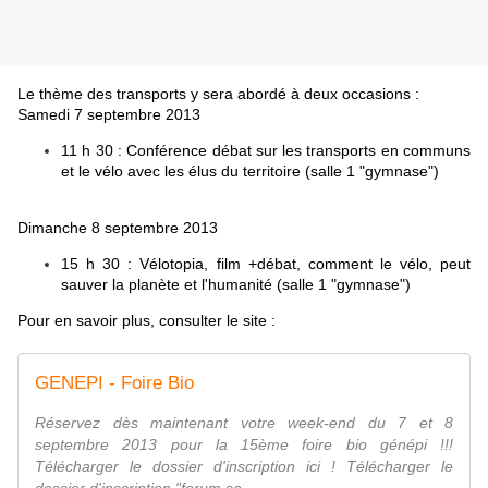
Le thème des transports y sera abordé à deux occasions :
Samedi 7 septembre 2013
11 h 30 : Conférence débat sur les transports en communs
et le vélo avec les élus du territoire (salle 1 "gymnase")
Dimanche 8 septembre 2013
15 h 30 : Vélotopia, film +débat, comment le vélo, peut
sauver la planète et l'humanité (salle 1 "gymnase")
Pour en savoir plus, consulter le site :
GENEPI - Foire Bio
Réservez dès maintenant votre week-end du 7 et 8
septembre 2013 pour la 15ème foire bio génépi !!!
Télécharger le dossier d'inscription ici ! Télécharger le