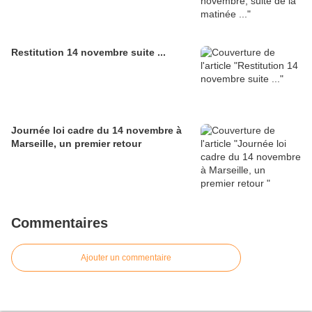
Restitution 14 novembre suite ...
Journée loi cadre du 14 novembre à
Marseille, un premier retour
Commentaires
Ajouter un commentaire