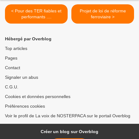
< Pour des TER fiables et
Projet de loi de réforme
performants ....
ferroviaire >
Hébergé par Overblog
Top articles
Pages
Contact
Signaler un abus
C.G.U.
Cookies et données personnelles
Préférences cookies
Voir le profil de La voix de NOSTERPACA sur le portail Overblog
Créer un blog sur Overblog