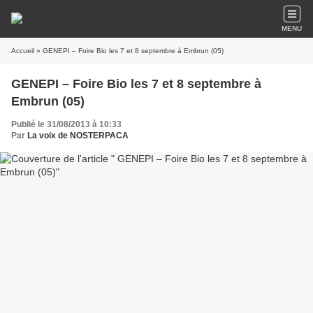
MENU
Accueil
» GENEPI – Foire Bio les 7 et 8 septembre à Embrun (05)
GENEPI – Foire Bio les 7 et 8 septembre à
Embrun (05)
Publié le 31/08/2013 à 10:33
Par
La voix de NOSTERPACA