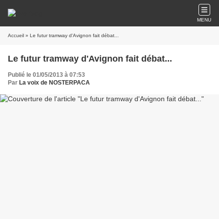
MENU
Accueil
» Le futur tramway d'Avignon fait débat...
Le futur tramway d'Avignon fait débat...
Publié le 01/05/2013 à 07:53
Par
La voix de NOSTERPACA