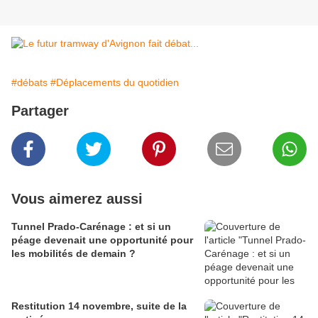
#débats
#Déplacements du quotidien
Partager
Vous aimerez aussi
Tunnel Prado-Carénage : et si un
péage devenait une opportunité pour
les mobilités de demain ?
Restitution 14 novembre, suite de la