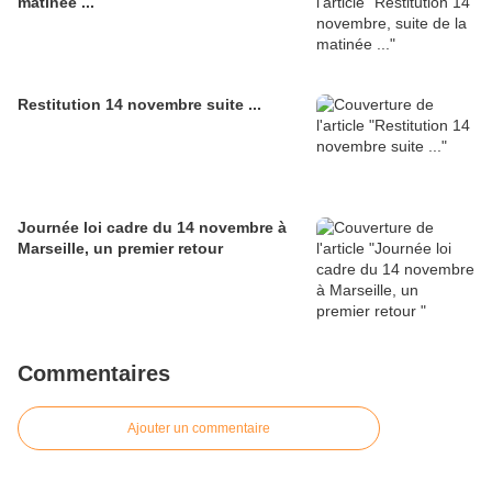
matinée ...
Restitution 14 novembre suite ...
Journée loi cadre du 14 novembre à
Marseille, un premier retour
Commentaires
Ajouter un commentaire