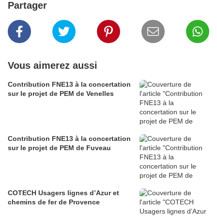
Partager
Vous aimerez aussi
Contribution FNE13 à la concertation
sur le projet de PEM de Venelles
Contribution FNE13 à la concertation
sur le projet de PEM de Fuveau
COTECH Usagers lignes d’Azur et
chemins de fer de Provence