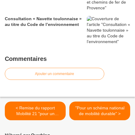
Consultation « Navette toulonnaise »
au titre du Code de l’environnement
Commentaires
Ajouter un commentaire
< Remise du rapport
"Pour un schéma national
Mobilité 21 "pour un
de mobilité durable" >
schéma national de mobilité
durable"