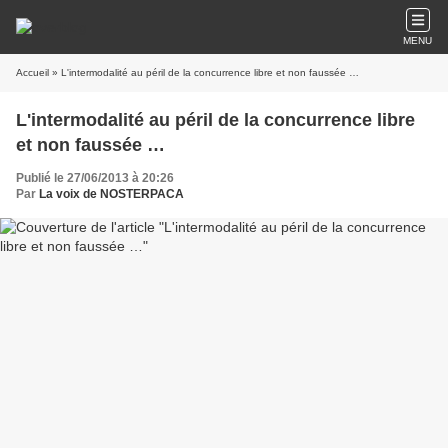
MENU
Accueil
» L'intermodalité au péril de la concurrence libre et non faussée …
L'intermodalité au péril de la concurrence libre
et non faussée …
Publié le 27/06/2013 à 20:26
Par
La voix de NOSTERPACA