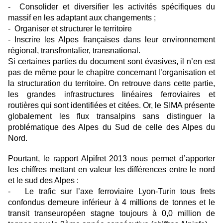
- Consolider et diversifier les activités spécifiques du
massif en les adaptant aux changements ;
- Organiser et structurer le territoire
- Inscrire les Alpes françaises dans leur environnement
régional, transfrontalier, transnational.
Si certaines parties du document sont évasives, il n’en est
pas de même pour le chapitre concernant l’organisation et
la structuration du territoire. On retrouve dans cette partie,
les grandes infrastructures linéaires ferroviaires et
routières qui sont identifiées et citées. Or, le SIMA présente
globalement les flux transalpins sans distinguer la
problématique des Alpes du Sud de celle des Alpes du
Nord.
Pourtant, le rapport Alpifret 2013 nous permet d’apporter
les chiffres mettant en valeur les différences entre le nord
et le sud des Alpes :
- Le trafic sur l’axe ferroviaire Lyon-Turin tous frets
confondus demeure inférieur à 4 millions de tonnes et le
transit transeuropéen stagne toujours à 0,0 million de