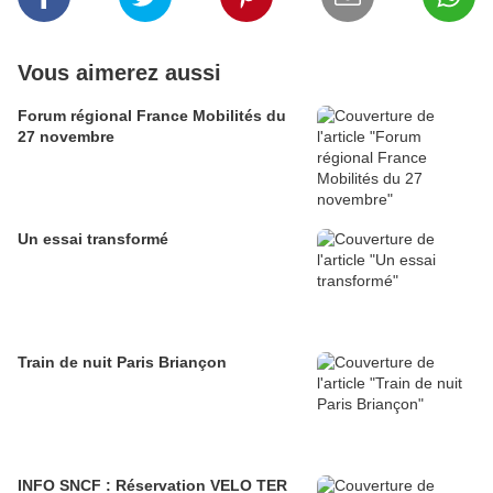
Vous aimerez aussi
Forum régional France Mobilités du
27 novembre
Un essai transformé
Train de nuit Paris Briançon
INFO SNCF : Réservation VELO TER