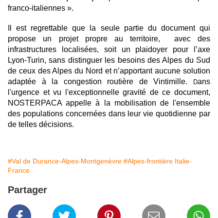
franco-italiennes ».
Il est regrettable que la seule partie du document qui
propose un projet propre au territoire, avec des
infrastructures localisées, soit un plaidoyer pour l’axe
Lyon-Turin, sans distinguer les besoins des Alpes du Sud
de ceux des Alpes du Nord et n’apportant aucune solution
adaptée à la congestion routière de Vintimille.
ans
D
l'urgence et vu l'exceptionnelle gravité de ce document,
NOSTERPACA appelle à la mobilisation de l'ensemble
des populations concernées dans leur vie quotidienne par
de telles décisions.
#Val de Durance-Alpes-Montgenèvre
#Alpes-frontière Italie-
France
Partager