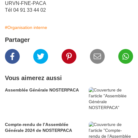
URVN-FNE-PACA
Tél 04 91 33 44 02
#Organisation interne
Partager
Vous aimerez aussi
Assemblée Générale NOSTERPACA
Compte-rendu de l’Assemblée
Générale 2024 de NOSTERPACA