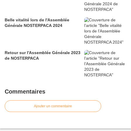
Belle vitalité lors de l'Assemblée
Générale NOSTERPACA 2024
Retour sur l'Assemblée Générale 2023
de NOSTERPACA
Commentaires
Ajouter un commentaire