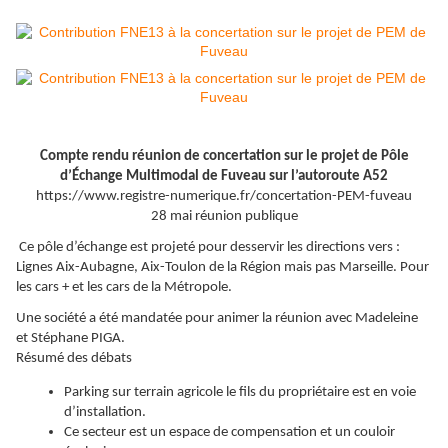
Compte rendu réunion de concertation sur le projet de Pôle
d’Échange Multimodal de Fuveau sur l’autoroute A52
https://www.registre-numerique.fr/concertation-PEM-fuveau
28 mai réunion publique
Ce pôle d’échange est projeté pour desservir les directions vers :
Lignes Aix-Aubagne, Aix-Toulon de la Région mais pas Marseille. Pour
les cars + et les cars de la Métropole.
Une société a été mandatée pour animer la réunion avec Madeleine
et Stéphane PIGA.
Résumé des débats
Parking sur terrain agricole le fils du propriétaire est en voie
d’installation.
Ce secteur est un espace de compensation et un couloir