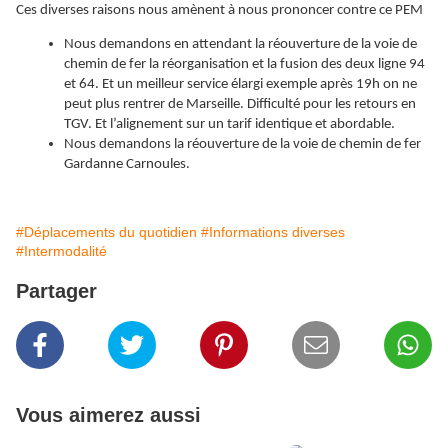
Ces diverses raisons nous amènent à nous prononcer contre ce PEM
Nous demandons en attendant la réouverture de la voie de
chemin de fer la réorganisation et la fusion des deux ligne 94
et 64. Et un meilleur service élargi exemple après 19h on ne
peut plus rentrer de Marseille. Difficulté pour les retours en
TGV. Et l’alignement sur un tarif identique et abordable.
Nous demandons la réouverture de la voie de chemin de fer
Gardanne Carnoules.
#Déplacements du quotidien
#Informations diverses
#Intermodalité
Partager
Vous aimerez aussi