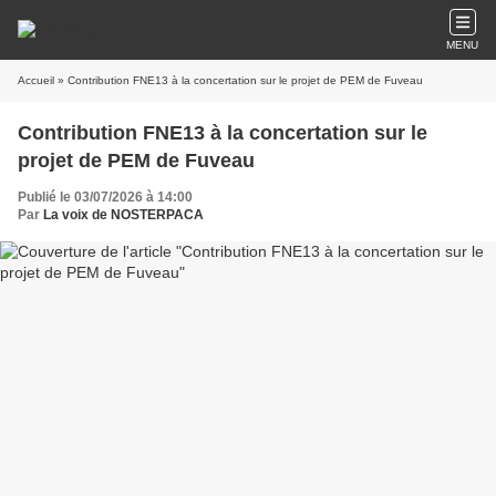
MENU
Accueil
» Contribution FNE13 à la concertation sur le projet de PEM de Fuveau
Contribution FNE13 à la concertation sur le
projet de PEM de Fuveau
Publié le 03/07/2026 à 14:00
Par
La voix de NOSTERPACA