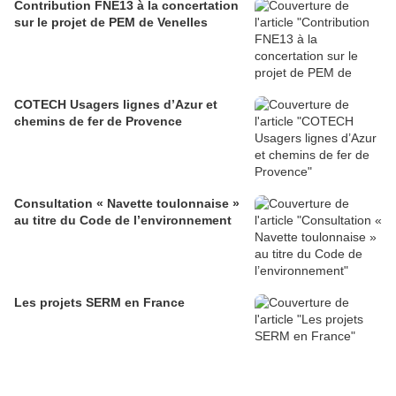
Contribution FNE13 à la concertation
sur le projet de PEM de Venelles
COTECH Usagers lignes d’Azur et
chemins de fer de Provence
Consultation « Navette toulonnaise »
au titre du Code de l’environnement
Les projets SERM en France