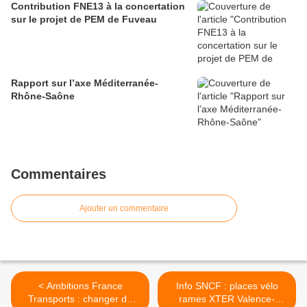
Contribution FNE13 à la concertation
sur le projet de PEM de Fuveau
Rapport sur l’axe Méditerranée-
Rhône-Saône
Commentaires
Ajouter un commentaire
< Ambitions France
Info SNCF : places vélo
Transports : changer de
rames XTER Valence-