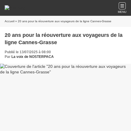
MENU
Accueil
» 20 ans pour la réouverture aux voyageurs de la ligne Cannes-Grasse
20 ans pour la réouverture aux voyageurs de la
ligne Cannes-Grasse
Publié le 13/07/2025 à 08:00
Par
La voix de NOSTERPACA