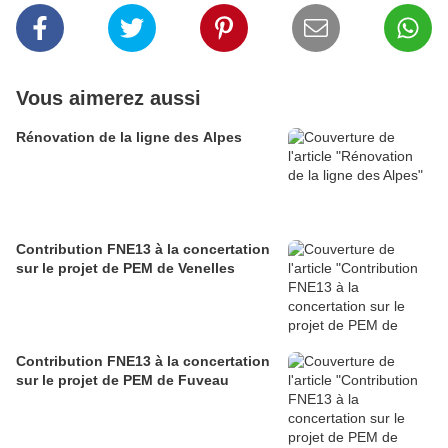
Vous aimerez aussi
Rénovation de la ligne des Alpes
Contribution FNE13 à la concertation
sur le projet de PEM de Venelles
Contribution FNE13 à la concertation
sur le projet de PEM de Fuveau