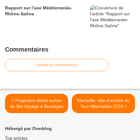
Rapport sur l’axe Méditerranée-
Rhône-Saône
Commentaires
Ajouter un commentaire
< Projection-débat autour
Marseille, ville d'arrivée du
du film Voyage à Bessèges
Tour Alternatiba 2024 >
Hébergé par Overblog
Top articles