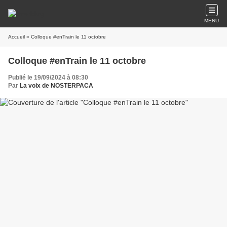
MENU
Accueil
» Colloque #enTrain le 11 octobre
Colloque #enTrain le 11 octobre
Publié le 19/09/2024 à 08:30
Par
La voix de NOSTERPACA