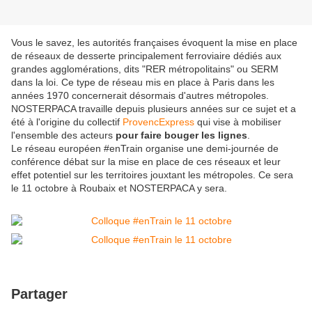
Vous le savez, les autorités françaises évoquent la mise en place
de réseaux de desserte principalement ferroviaire dédiés aux
grandes agglomérations, dits "RER métropolitains" ou SERM
dans la loi. Ce type de réseau mis en place à Paris dans les
années 1970 concernerait désormais d'autres métropoles.
NOSTERPACA travaille depuis plusieurs années sur ce sujet et a
été à l'origine du collectif
ProvencExpress
qui vise à mobiliser
l'ensemble des acteurs
pour faire bouger les lignes
.
Le réseau européen #enTrain organise une demi-journée de
conférence débat sur la mise en place de ces réseaux et leur
effet potentiel sur les territoires jouxtant les métropoles. Ce sera
le 11 octobre à Roubaix et NOSTERPACA y sera.
Partager