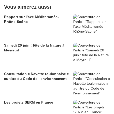
Vous aimerez aussi
Rapport sur l’axe Méditerranée-
Rhône-Saône
Samedi 20 juin : fête de la Nature à
Meyreuil
Consultation « Navette toulonnaise »
au titre du Code de l’environnement
Les projets SERM en France