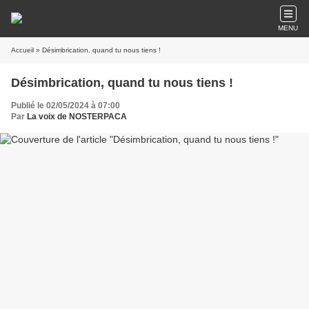
MENU
Accueil
» Désimbrication, quand tu nous tiens !
Désimbrication, quand tu nous tiens !
Publié le 02/05/2024 à 07:00
Par
La voix de NOSTERPACA