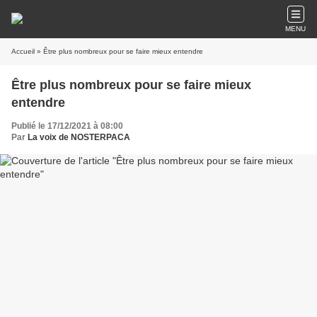
MENU
Accueil
» Être plus nombreux pour se faire mieux entendre
Être plus nombreux pour se faire mieux
entendre
Publié le 17/12/2021 à 08:00
Par
La voix de NOSTERPACA