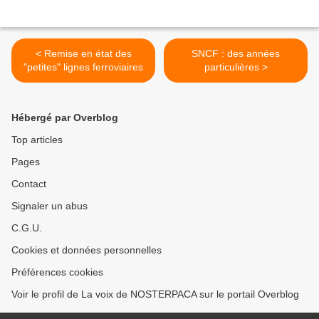
< Remise en état des
SNCF : des années
"petites" lignes ferroviaires
particulières >
Hébergé par Overblog
Top articles
Pages
Contact
Signaler un abus
C.G.U.
Cookies et données personnelles
Préférences cookies
Voir le profil de La voix de NOSTERPACA sur le portail Overblog