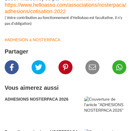
https://www.helloasso.com/
associations/nosterpaca/
adhesions/cotisation-2022
( Votre contribution au fonctionnement d'HelloAsso est facultative, il n'y
pas d'obligation)
#ADHESION à NOSTERPACA
Partager
Vous aimerez aussi
ADHESIONS NOSTERPACA 2026