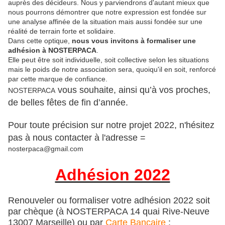
auprès des décideurs. Nous y parviendrons d'autant mieux que
nous pourrons démontrer que notre expression est fondée sur
une analyse affinée de la situation mais aussi fondée sur une
réalité de terrain forte et solidaire.
Dans cette optique,
nous vous invitons à formaliser une
adhésion à NOSTERPACA
.
Elle peut être soit individuelle, soit collective selon les situations
mais le poids de notre association sera, quoiqu'il en soit, renforcé
par cette marque de confiance.
vous souhaite, ainsi qu’à vos proches,
NOSTERPACA
de belles fêtes de fin d’année.
Pour toute précision sur notre projet 2022, n'hésitez
pas à nous contacter à l'adresse =
nosterpaca@gmail.com
Adhésion 2022
Renouveler ou formaliser votre adhésion 2022 soit
par chèque (à NOSTERPACA 14 quai Rive-Neuve
13007 Marseille) ou par
Carte Bancaire
: