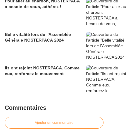
Pour aller au charbon, NOSTERPACA
a besoin de vous, adhérez !
Belle vitalité lors de l'Assemblée
Générale NOSTERPACA 2024
Ils ont rejoint NOSTERPACA. Comme
eux, renforcez le mouvement
Commentaires
Ajouter un commentaire