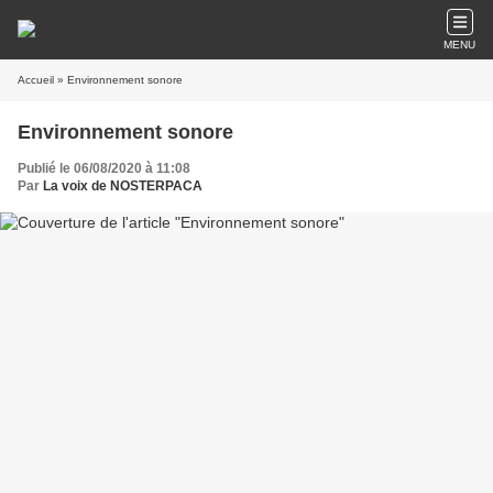
MENU
Accueil
» Environnement sonore
Environnement sonore
Publié le 06/08/2020 à 11:08
Par
La voix de NOSTERPACA