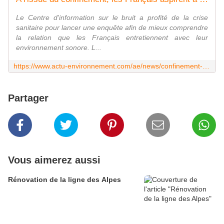
Le Centre d'information sur le bruit a profité de la crise
sanitaire pour lancer une enquête afin de mieux comprendre
la relation que les Français entretiennent avec leur
environnement sonore. L...
https://www.actu-environnement.com/ae/news/confinement-bruit-nouveaux-paysages-sonores-enquete-35938.php4
Partager
Vous aimerez aussi
Rénovation de la ligne des Alpes