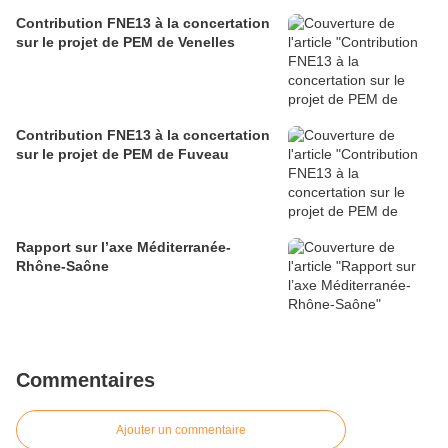
Contribution FNE13 à la concertation
sur le projet de PEM de Venelles
Contribution FNE13 à la concertation
sur le projet de PEM de Fuveau
Rapport sur l’axe Méditerranée-
Rhône-Saône
Commentaires
Ajouter un commentaire