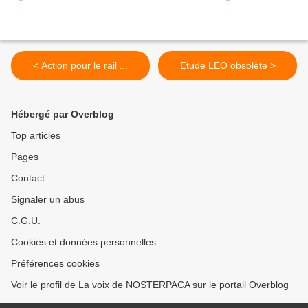
< Action pour le rail ...
Etude LEO obsolète >
Hébergé par Overblog
Top articles
Pages
Contact
Signaler un abus
C.G.U.
Cookies et données personnelles
Préférences cookies
Voir le profil de La voix de NOSTERPACA sur le portail Overblog