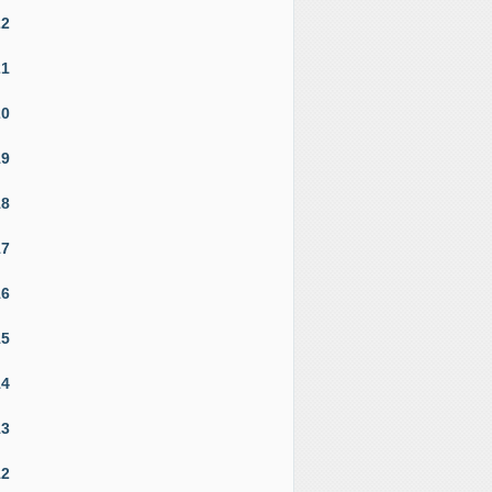
22
21
20
19
18
17
16
15
14
13
12