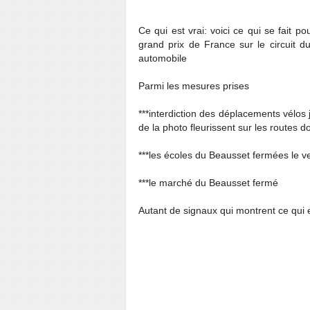
Ce qui est vrai: voici ce qui se fait 
grand prix de France sur le circuit d
automobile
Parmi les mesures prises
***interdiction des déplacements vélos
de la photo fleurissent sur les routes d
***les écoles du Beausset fermées le v
***le marché du Beausset fermé
Autant de signaux qui montrent ce qui 