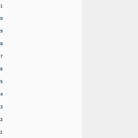
21
20
19
18
17
16
15
14
13
12
11