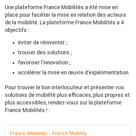
Une plateforme France Mobilités a été mise en
place pour faciliter la mise en relation des acteurs
de la mobilité. La plateforme France Mobilités a 4
objectifs :
éviter de réinventer ;
trouver des solutions ;
favoriser l'innovation ;
accélérer la mise en œuvre d'expérimentation.
Pour trouver le bon interlocuteur et présenter vos
solutions de mobilité plus efficaces, plus propres et
plus accessibles, rendez-vous sur la plateforme
France Mobilités ! :
France Mobilités - French Mobility