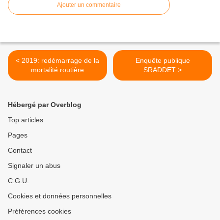
Ajouter un commentaire
< 2019: redémarrage de la
Enquête publique
mortalité routière
SRADDET >
Hébergé par Overblog
Top articles
Pages
Contact
Signaler un abus
C.G.U.
Cookies et données personnelles
Préférences cookies