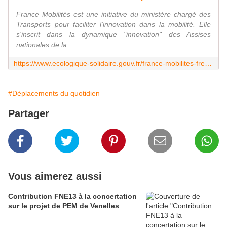
France Mobilités est une initiative du ministère chargé des
Transports pour faciliter l'innovation dans la mobilité. Elle
s'inscrit dans la dynamique "innovation" des Assises
nationales de la ...
https://www.ecologique-solidaire.gouv.fr/france-mobilites-french-mobility
#Déplacements du quotidien
Partager
Vous aimerez aussi
Contribution FNE13 à la concertation
sur le projet de PEM de Venelles