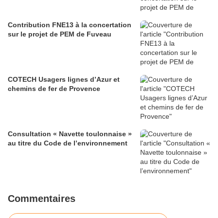
Contribution FNE13 à la concertation
sur le projet de PEM de Fuveau
COTECH Usagers lignes d’Azur et
chemins de fer de Provence
Consultation « Navette toulonnaise »
au titre du Code de l’environnement
Commentaires