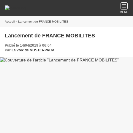
MENU
Accueil
» Lancement de FRANCE MOBILITES
Lancement de FRANCE MOBILITES
Publié le 14/04/2019 à 06:04
Par
La voix de NOSTERPACA