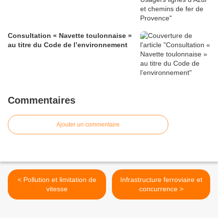
Consultation « Navette toulonnaise »
au titre du Code de l’environnement
Commentaires
Ajouter un commentaire
< Pollution et limitation de
Infrastructure ferroviaire et
vitesse
concurrence >