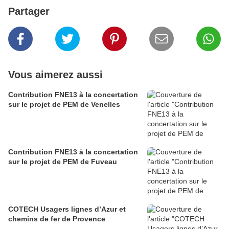
Partager
Vous aimerez aussi
Contribution FNE13 à la concertation
sur le projet de PEM de Venelles
Contribution FNE13 à la concertation
sur le projet de PEM de Fuveau
COTECH Usagers lignes d’Azur et
chemins de fer de Provence