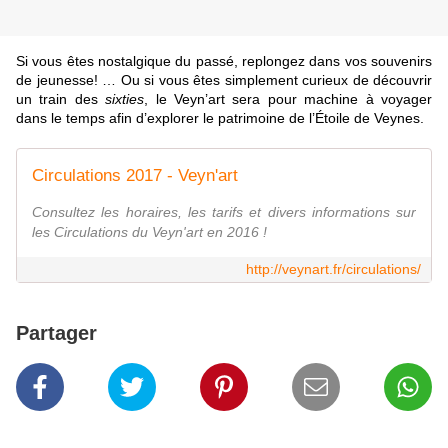
Si vous êtes nostalgique du passé, replongez dans vos souvenirs
de jeunesse! … Ou si vous êtes simplement curieux de découvrir
un train des
sixties
, le Veyn’art sera pour machine à voyager
dans le temps afin d’explorer le patrimoine de l’Étoile de Veynes.
Circulations 2017 - Veyn'art
Consultez les horaires, les tarifs et divers informations sur
les Circulations du Veyn'art en 2016 !
http://veynart.fr/circulations/
Partager