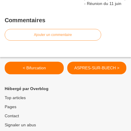
Commentaires
Ajouter un commentaire
< Bifurcation
ASPRES-SUR-BUECH >
Hébergé par Overblog
Top articles
Pages
Contact
Signaler un abus