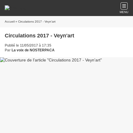
MENU
Accueil
» Circulations 2017 - Veyn'art
Circulations 2017 - Veyn'art
Publié le 11/05/2017 à 17:35
Par
La voix de NOSTERPACA