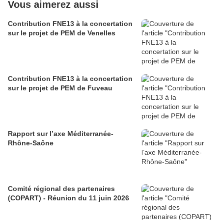
Vous aimerez aussi
Contribution FNE13 à la concertation
sur le projet de PEM de Venelles
Contribution FNE13 à la concertation
sur le projet de PEM de Fuveau
Rapport sur l’axe Méditerranée-
Rhône-Saône
Comité régional des partenaires
(COPART) - Réunion du 11 juin 2026