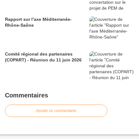
Rapport sur l’axe Méditerranée-
Rhône-Saône
Comité régional des partenaires
(COPART) - Réunion du 11 juin 2026
Commentaires
Ajouter un commentaire