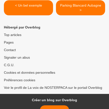
< Un bel exemple
Parking Blancard Aubagne
>
Hébergé par Overblog
Top articles
Pages
Contact
Signaler un abus
C.G.U.
Cookies et données personnelles
Préférences cookies
Voir le profil de La voix de NOSTERPACA sur le portail Overblog
Créer un blog sur Overblog