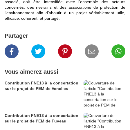
associé, doit être intensifiée avec l’ensemble des acteurs
concernés, des riverains et des associations de protection de
l’environnement afin d’aboutir à un projet véritablement utile,
efficace, cohérent, et partagé.
Partager
Vous aimerez aussi
Contribution FNE13 à la concertation
sur le projet de PEM de Venelles
Contribution FNE13 à la concertation
sur le projet de PEM de Fuveau