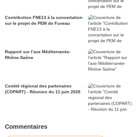
Contribution FNE13 à la concertation
sur le projet de PEM de Fuveau
Rapport sur l’axe Méditerranée-
Rhône-Saône
Comité régional des partenaires
(COPART) - Réunion du 11 juin 2026
Commentaires