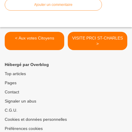
Ajouter un commentaire
< Aux votes Citoyens
VISITE PRCI ST-CHARLES
>
Hébergé par Overblog
Top articles
Pages
Contact
Signaler un abus
C.G.U.
Cookies et données personnelles
Préférences cookies