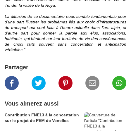
Tende, la vallée de la Roya.
La diffusion de ce documentaire nous semble fondamentale pour
d'une part illustrer les problèmes liés aux choix d'infrastructures
de transport qui sont faits à l'heure actuelle dans l'arc alpin, et
d'autre part pour donner la parole aux élus, associations,
habitants, qui héritent sur leur territoire de vie des conséquences
de choix faits souvent sans concertation et anticipation
véritables."
Partager
Vous aimerez aussi
Contribution FNE13 à la concertation
sur le projet de PEM de Venelles