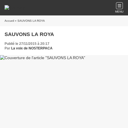
MENU
Accueil
» SAUVONS LA ROYA
SAUVONS LA ROYA
Publié le 27/11/2015 à 20:17
Par
La voix de NOSTERPACA