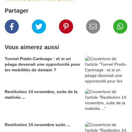
Partager
Vous aimerez aussi
Tunnel Prado-Carénage : et si un
péage devenait une opportunité pour
les mobilités de demain ?
Restitution 14 novembre, suite de la
matinée ...
Restitution 14 novembre suite ...