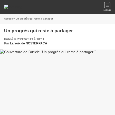
MENU
Accueil
» Un progrès qui reste à partager
Un progrès qui reste à partager
Publié le 23/12/2013 à 18:11
Par
La voix de NOSTERPACA