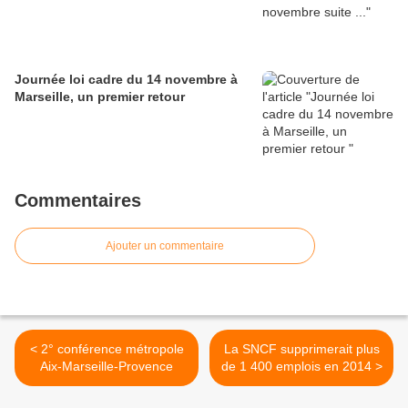
Journée loi cadre du 14 novembre à
Marseille, un premier retour
Commentaires
Ajouter un commentaire
< 2° conférence métropole
La SNCF supprimerait plus
Aix-Marseille-Provence
de 1 400 emplois en 2014 >