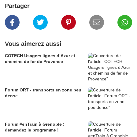
Partager
Vous aimerez aussi
COTECH Usagers lignes d’Azur et
chemins de fer de Provence
Forum ORT - transports en zone peu
dense
Forum #enTrain à Grenoble :
demandez le programme !