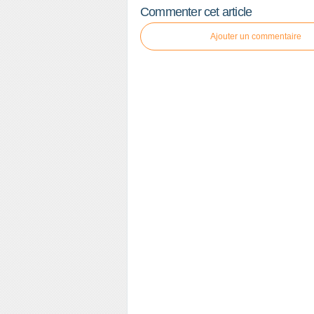
Commenter cet article
Ajouter un commentaire