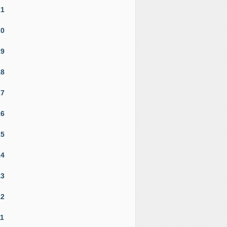
21
20
19
18
17
16
15
14
13
12
11