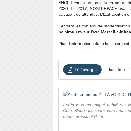
SNCF Réseau annonce la fermeture de l
2020. En 2017, NOSTERPACA avait fai
travaux très attendus. L’État avait en ef
Pendant les travaux de modernisation 
ne circulera sur l'axe Marseille-Mir
Plus d'informations dans le fichier joint 
Télécharger
Flash Info - 
Après le communiqué publié par 
Côte Bleue, plusieurs journaux on
temps presse et l'Etat...