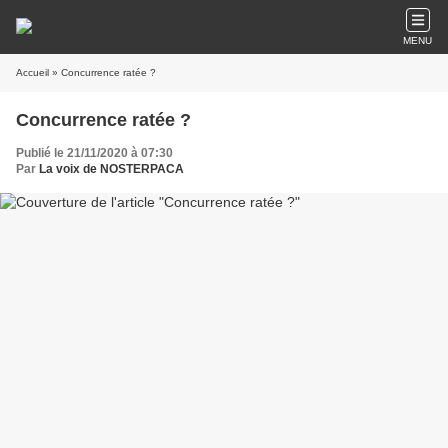
MENU
Accueil
» Concurrence ratée ?
Concurrence ratée ?
Publié le 21/11/2020 à 07:30
Par
La voix de NOSTERPACA