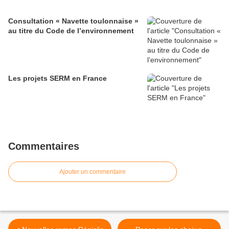
Consultation « Navette toulonnaise »
au titre du Code de l’environnement
Les projets SERM en France
Commentaires
Ajouter un commentaire