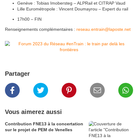
Genève
: Tobias Imobersteg – ALPRail et CITRAP Vaud
Lille Eurométropole : Vincent Doumayrou – Expert du rail
17h00 – FIN
Renseignements complémentaires :
reseau.entrain@laposte.net
Partager
Vous aimerez aussi
Contribution FNE13 à la concertation
sur le projet de PEM de Venelles