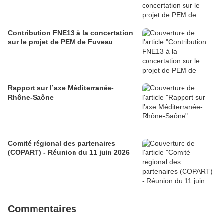
Contribution FNE13 à la concertation
sur le projet de PEM de Fuveau
Rapport sur l’axe Méditerranée-
Rhône-Saône
Comité régional des partenaires
(COPART) - Réunion du 11 juin 2026
Commentaires