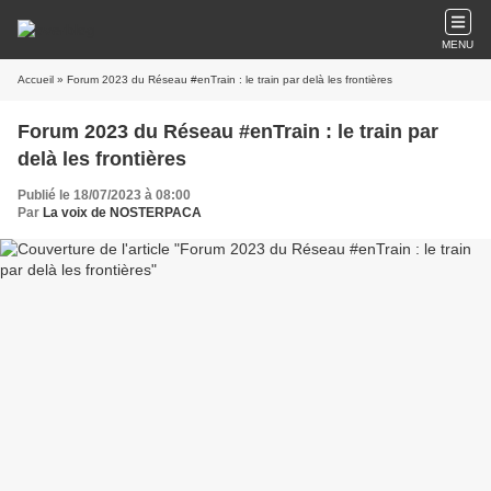
MENU
Accueil
» Forum 2023 du Réseau #enTrain : le train par delà les frontières
Forum 2023 du Réseau #enTrain : le train par
delà les frontières
Publié le 18/07/2023 à 08:00
Par
La voix de NOSTERPACA