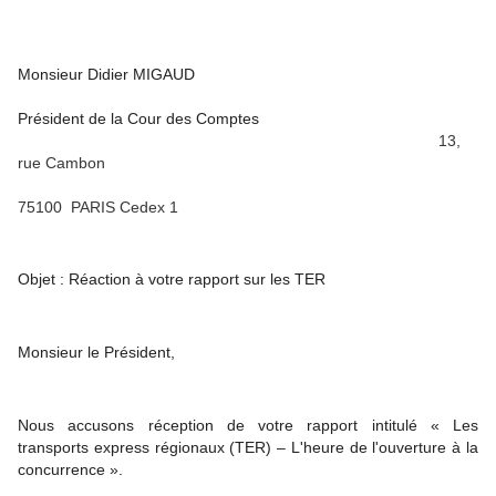
Monsieur Didier MIGAUD
Président de la Cour des Comptes
13,
rue Cambon
75100 PARIS Cedex 1
Objet : Réaction à votre rapport sur les TER
Monsieur le Président,
Nous accusons réception de votre rapport intitulé « Les
transports express régionaux (TER) – L'heure de l'ouverture à la
concurrence ».