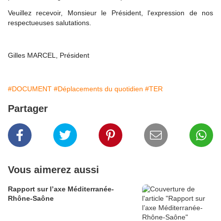
Veuillez recevoir, Monsieur le Président, l'expression de nos
respectueuses salutations.
Gilles MARCEL, Président
#DOCUMENT
#Déplacements du quotidien
#TER
Partager
Vous aimerez aussi
Rapport sur l’axe Méditerranée-
Rhône-Saône