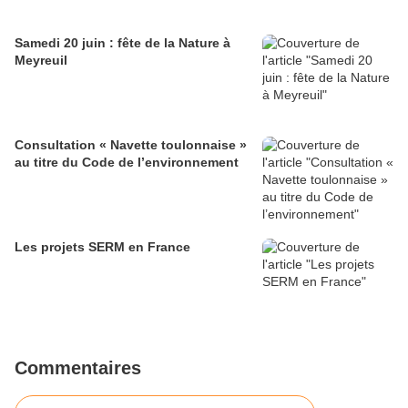
Samedi 20 juin : fête de la Nature à
Meyreuil
Consultation « Navette toulonnaise »
au titre du Code de l’environnement
Les projets SERM en France
Commentaires