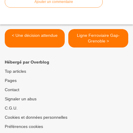
Ajouter un commentaire
< Une décision attendue
Ligne Ferroviaire Gap-
Grenoble >
Hébergé par Overblog
Top articles
Pages
Contact
Signaler un abus
C.G.U.
Cookies et données personnelles
Préférences cookies