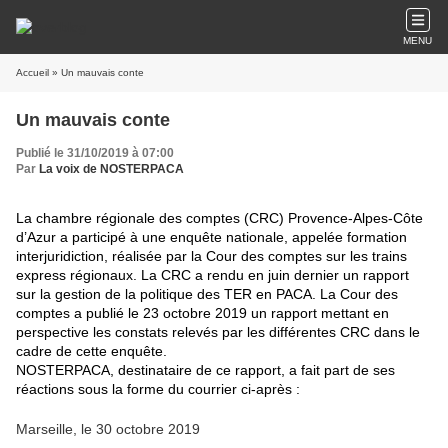
MENU
Accueil
» Un mauvais conte
Un mauvais conte
Publié le 31/10/2019 à 07:00
Par
La voix de NOSTERPACA
La chambre régionale des comptes (CRC) Provence-Alpes-Côte
d’Azur a participé à une enquête nationale, appelée formation
interjuridiction, réalisée par la Cour des comptes sur les trains
express régionaux. La CRC a rendu en juin dernier un rapport
sur la gestion de la politique des TER en PACA. La Cour des
comptes a publié le 23 octobre 2019 un rapport mettant en
perspective les constats relevés par les différentes CRC dans le
cadre de cette enquête.
NOSTERPACA, destinataire de ce rapport, a fait part de ses
réactions sous la forme du courrier ci-après :
Marseille, le 30 octobre 2019