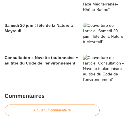
Samedi 20 juin : fête de la Nature à
Meyreuil
Consultation « Navette toulonnaise »
au titre du Code de l’environnement
Commentaires
Ajouter un commentaire