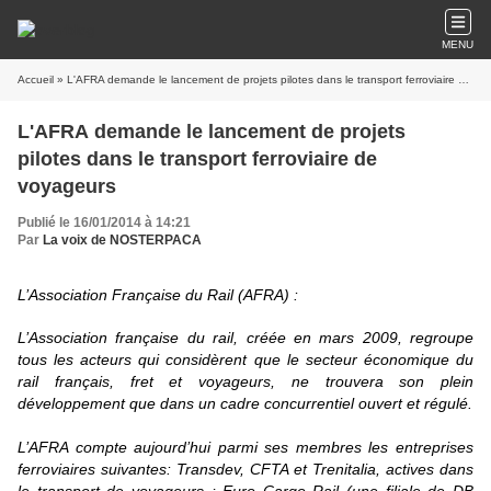
MENU
Accueil
» L'AFRA demande le lancement de projets pilotes dans le transport ferroviaire de voyageurs
L'AFRA demande le lancement de projets
pilotes dans le transport ferroviaire de
voyageurs
Publié le 16/01/2014 à 14:21
Par
La voix de NOSTERPACA
L’Association Française du Rail (AFRA) :
L’Association française du rail, créée en mars 2009, regroupe
tous les acteurs qui considèrent que le secteur économique du
rail français, fret et voyageurs, ne trouvera son plein
développement que dans un cadre concurrentiel ouvert et régulé.
L’AFRA compte aujourd’hui parmi ses membres les entreprises
ferroviaires suivantes: Transdev, CFTA et Trenitalia, actives dans