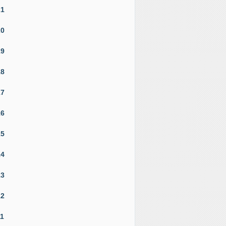
21
20
19
18
17
16
15
14
13
12
11