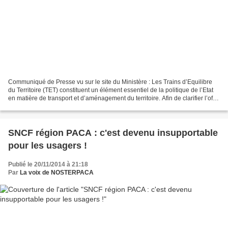
Communiqué de Presse vu sur le site du Ministère : Les Trains d’Equilibre
du Territoire (TET) constituent un élément essentiel de la politique de l’Etat
en matière de transport et d’aménagement du territoire. Afin de clarifier l’offre
faite aux usagers...
SNCF région PACA : c'est devenu insupportable
pour les usagers !
Publié le 20/11/2014 à 21:18
Par
La voix de NOSTERPACA