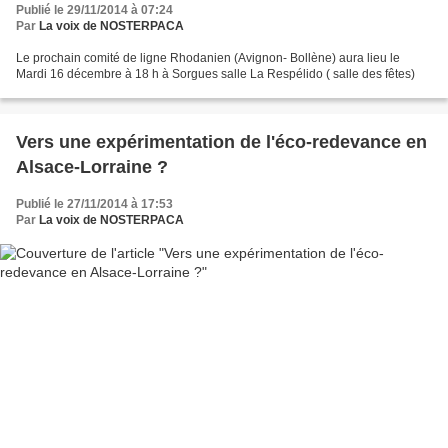
Publié le 29/11/2014 à 07:24
Par
La voix de NOSTERPACA
Le prochain comité de ligne Rhodanien (Avignon- Bollène) aura lieu le
Mardi 16 décembre à 18 h à Sorgues salle La Respélido ( salle des fêtes)
Vers une expérimentation de l'éco-redevance en
Alsace-Lorraine ?
Publié le 27/11/2014 à 17:53
Par
La voix de NOSTERPACA