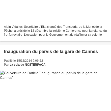
Alain Vidalies, Secrétaire d’État chargé des Transports, de la Mer et de la
Pêche, a présidé le 12 décembre la troisième Conférence pour la relance du
fret ferroviaire. L’occasion pour le Gouvernement de réaffirmer sa volonté de
placer le fret ferroviaire...
Inauguration du parvis de la gare de Cannes
Publié le 15/12/2014 à 09:22
Par
La voix de NOSTERPACA