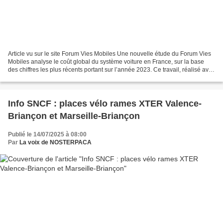
Article vu sur le site Forum Vies Mobiles Une nouvelle étude du Forum Vies
Mobiles analyse le coût global du système voiture en France, sur la base
des chiffres les plus récents portant sur l’année 2023. Ce travail, réalisé avec
le Laboratoire Economie...
Info SNCF : places vélo rames XTER Valence-
Briançon et Marseille-Briançon
Publié le 14/07/2025 à 08:00
Par
La voix de NOSTERPACA