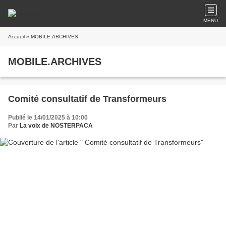
MENU
Accueil
» MOBILE.ARCHIVES
MOBILE.ARCHIVES
Comité consultatif de Transformeurs
Publié le 14/01/2025 à 10:00
Par
La voix de NOSTERPACA