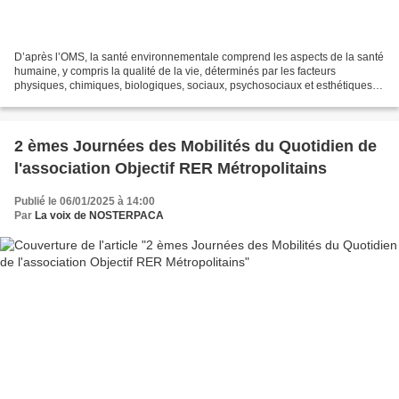
D’après l’OMS, la santé environnementale comprend les aspects de la santé
humaine, y compris la qualité de la vie, déterminés par les facteurs
physiques, chimiques, biologiques, sociaux, psychosociaux et esthétiques
de notre environnement. Elle concerne...
2 èmes Journées des Mobilités du Quotidien de
l'association Objectif RER Métropolitains
Publié le 06/01/2025 à 14:00
Par
La voix de NOSTERPACA