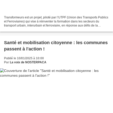
Transformeurs est un projet, piloté par l’UTPF (Union des Transports Publics
et Ferroviaires) qui vise à réinventer la formation dans les secteurs du
transport urbain, interurbain et ferroviaire, en réponse aux défis de la
transition écologique et de...
Santé et mobilisation citoyenne : les communes
passent à l'action !
Publié le 10/01/2025 à 10:00
Par
La voix de NOSTERPACA