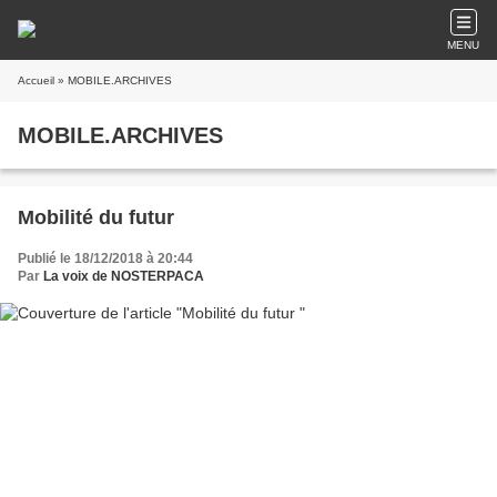
MENU
Accueil
» MOBILE.ARCHIVES
MOBILE.ARCHIVES
Mobilité du futur
Publié le 18/12/2018 à 20:44
Par
La voix de NOSTERPACA