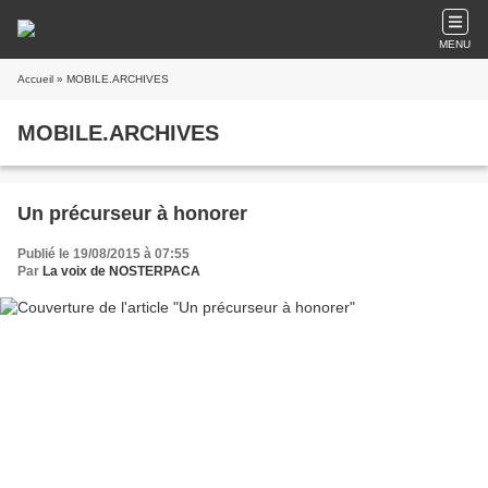
MENU
Accueil
» MOBILE.ARCHIVES
MOBILE.ARCHIVES
Un précurseur à honorer
Publié le 19/08/2015 à 07:55
Par
La voix de NOSTERPACA