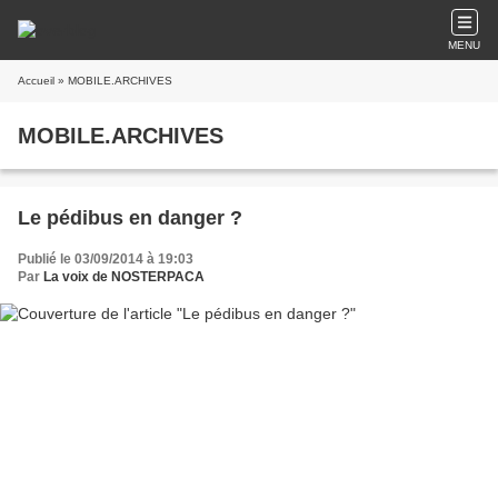
MENU
Accueil
» MOBILE.ARCHIVES
MOBILE.ARCHIVES
Le pédibus en danger ?
Publié le 03/09/2014 à 19:03
Par
La voix de NOSTERPACA